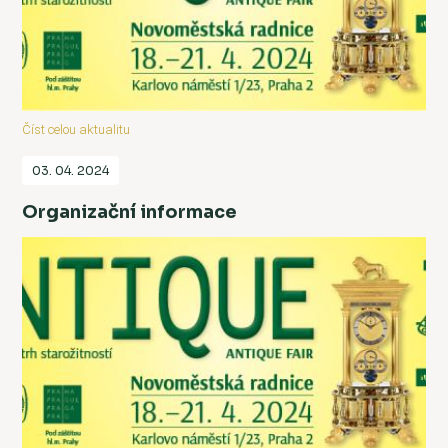
Číst celou aktualitu
03. 04. 2024
Organizační informace