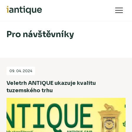
Pro návštěvníky
09. 04. 2024
Veletrh ANTIQUE ukazuje kvalitu
tuzemského trhu