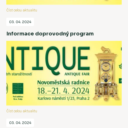
Číst celou aktualitu
03. 04. 2024
Informace doprovodný program
Číst celou aktualitu
03. 04. 2024