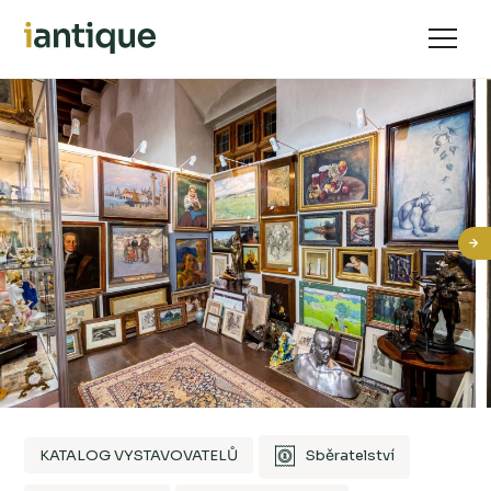
KATALOG VYSTAVOVATELŮ
Sběratelství