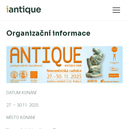
Organizační informace
DATUM KONÁNÍ:
27. – 30.11. 2025
MÍSTO KONÁNÍ: