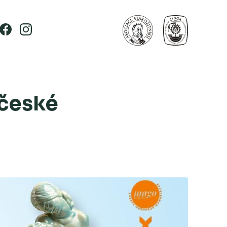
 české